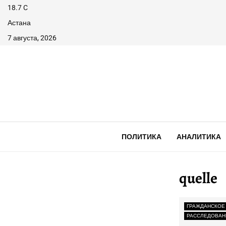
18.7
C
Астана
7 августа, 2026
ПОЛИТИКА
АНАЛИТИКА
quelle
ГРАЖДАНСКОЕ
РАССЛЕДОВАН