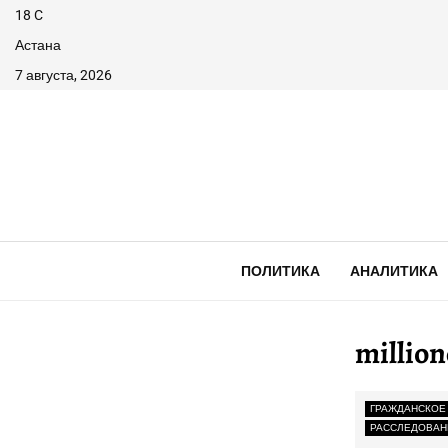
18
C
Астана
7 августа, 2026
ПОЛИТИКА
АНАЛИТИКА
millio
ГРАЖДАНСКОЕ
РАССЛЕДОВАН