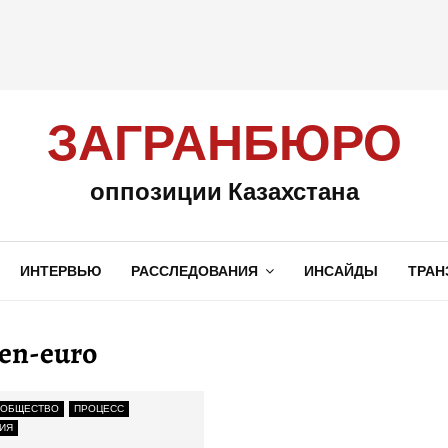
ЗАГРАНБЮРО
оппозиции Казахстана
ИНТЕРВЬЮ
РАССЛЕДОВАНИЯ
ИНСАЙДЫ
ТРАН
nen-euro
 ОБЩЕСТВО
ПРОЦЕСС
ИЯ