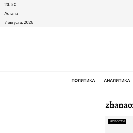
23.5
C
Астана
7 августа, 2026
ПОЛИТИКА
АНАЛИТИКА
zhanao
НОВОСТИ