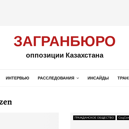
ЗАГРАНБЮРО
оппозиции Казахстана
ИНТЕРВЬЮ
РАССЛЕДОВАНИЯ
ИНСАЙДЫ
ТРАН
zen
ГРАЖДАНСКОЕ ОБЩЕСТВО
СоцСоп