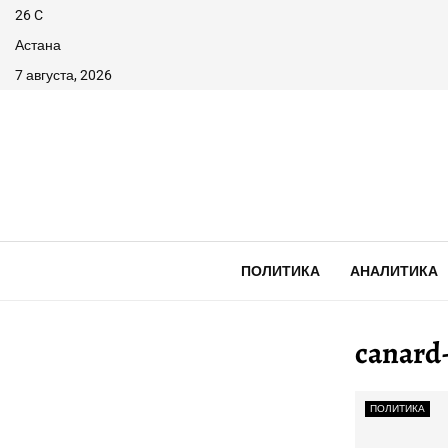
26
C
Астана
7 августа, 2026
ПОЛИТИКА
АНАЛИТИКА
canard
ПОЛИТИКА