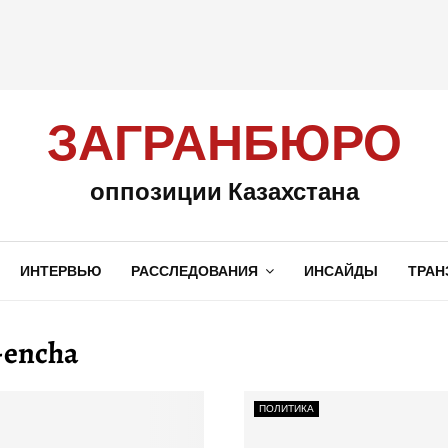
ЗАГРАНБЮРО
оппозиции Казахстана
ИНТЕРВЬЮ
РАССЛЕДОВАНИЯ
ИНСАЙДЫ
ТРАН
-encha
ПОЛИТИКА