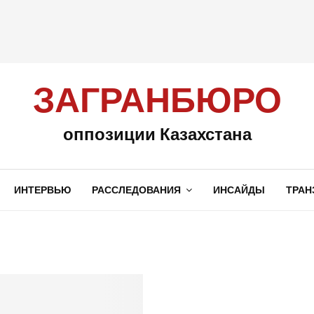
ЗАГРАНБЮРО
оппозиции Казахстана
ИНТЕРВЬЮ
РАССЛЕДОВАНИЯ
ИНСАЙДЫ
ТРАН