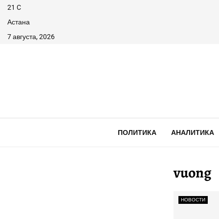
21
C
Астана
7 августа, 2026
ПОЛИТИКА
АНАЛИТИКА
vuong
НОВОСТИ