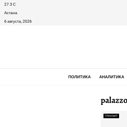
27.3
C
Астана
6 августа, 2026
ПОЛИТИКА
АНАЛИТИКА
palazz
ТРАНЗИТ