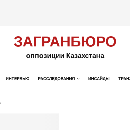
ЗАГРАНБЮРО
оппозиции Казахстана
ИНТЕРВЬЮ
РАССЛЕДОВАНИЯ
ИНСАЙДЫ
ТРАН
o