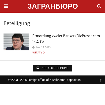
ЗАГРАНБЮРО
Beteiligung
Ermordung zweier Banker (DiePresse.com
14.2.13)
Фев 15, 2013
ЧИТАТЬ
ДЕСКТОП ВЕРСИЯ
© 2003 - 2025 Foreign office of Kazakhstani opposition