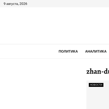
9 августа, 2026
ПОЛИТИКА
АНАЛИТИКА
zhan-d
НОВОСТИ