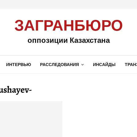
ЗАГРАНБЮРО
оппозиции Казахстана
ИНТЕРВЬЮ
РАССЛЕДОВАНИЯ
ИНСАЙДЫ
ТРАН
ushayev-