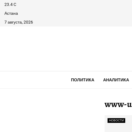
23.4
C
Астана
7 августа, 2026
ПОЛИТИКА
АНАЛИТИКА
www-ur
НОВОСТИ