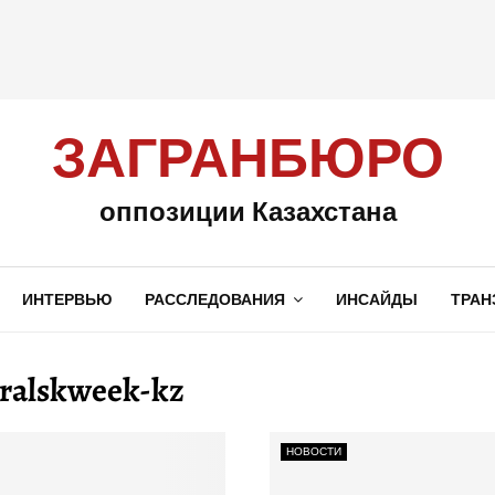
ЗАГРАНБЮРО
оппозиции Казахстана
ИНТЕРВЬЮ
РАССЛЕДОВАНИЯ
ИНСАЙДЫ
ТРАН
alskweek-kz
НОВОСТИ