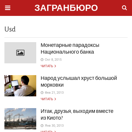
ЗАГРАНБЮРО
Usd
Монетарные парадоксы
Национального банка
Окт 8, 2015
ЧИТАТЬ
Народ услышал хруст большой
морковки
Фев 21, 2013
ЧИТАТЬ
Итак, друзья, выходим вместе
из Киото?
Янв 30, 2013