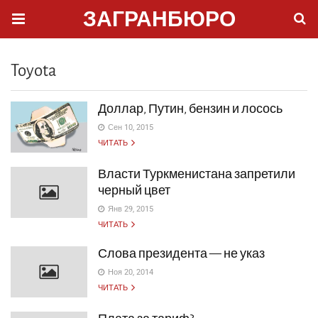
ЗАГРАНБЮРО
Toyota
Доллар, Путин, бензин и лосось
Сен 10, 2015
ЧИТАТЬ
Власти Туркменистана запретили
черный цвет
Янв 29, 2015
ЧИТАТЬ
Слова президента — не указ
Ноя 20, 2014
ЧИТАТЬ