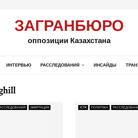
ЗАГРАНБЮРО
оппозиции Казахстана
ИНТЕРВЬЮ
РАССЛЕДОВАНИЯ
ИНСАЙДЫ
ТРАН
hill
АССЛЕДОВАНИЯ
ЭМИГРАЦИЯ
ICTK
ПОЛИТИКА
РАССЛЕДОВАН