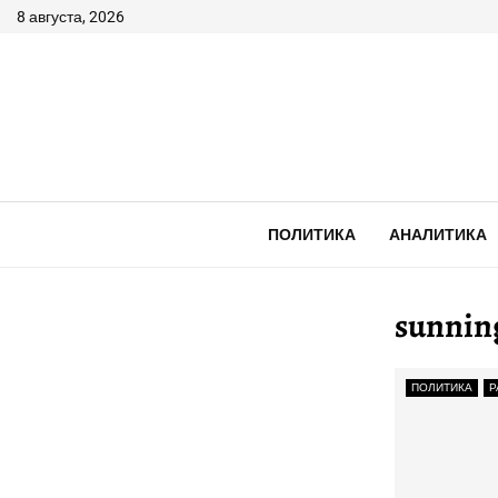
8 августа, 2026
ПОЛИТИКА
АНАЛИТИКА
sunning
ПОЛИТИКА
Р