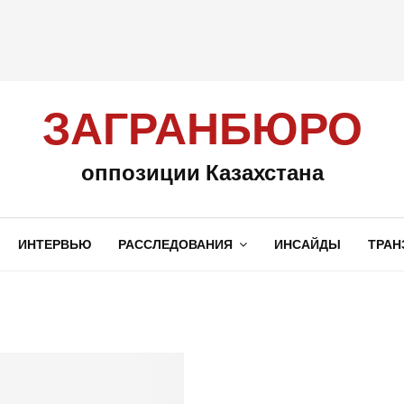
ЗАГРАНБЮРО
оппозиции Казахстана
ИНТЕРВЬЮ
РАССЛЕДОВАНИЯ
ИНСАЙДЫ
ТРАН