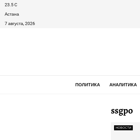
23.5
C
Астана
7 августа, 2026
ПОЛИТИКА
АНАЛИТИКА
ssgpo
НОВОСТИ