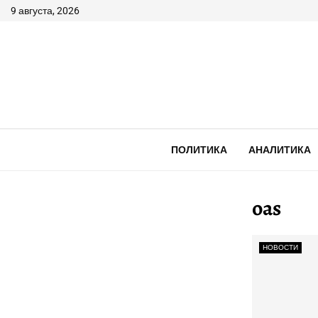
9 августа, 2026
ПОЛИТИКА
АНАЛИТИКА
oas
НОВОСТИ