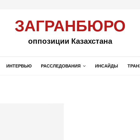
ЗАГРАНБЮРО
оппозиции Казахстана
ИНТЕРВЬЮ
РАССЛЕДОВАНИЯ
ИНСАЙДЫ
ТРАН