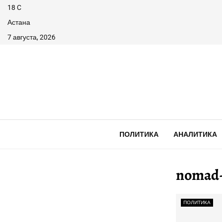
18
C
Астана
7 августа, 2026
ПОЛИТИКА
АНАЛИТИКА
nomad
ПОЛИТИКА