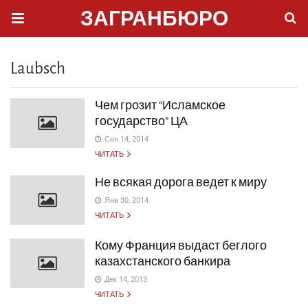
ЗАГРАНБЮРО
Laubsch
Чем грозит “Исламское
государство” ЦА
Сен 14, 2014
ЧИТАТЬ
Не всякая дорога ведет к миру
Янв 30, 2014
ЧИТАТЬ
Кому Франция выдаст беглого
казахстанского банкира
Дек 14, 2013
ЧИТАТЬ