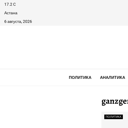
17.2
C
Астана
6 августа, 2026
ПОЛИТИКА
АНАЛИТИКА
ganzge
ПОЛИТИКА