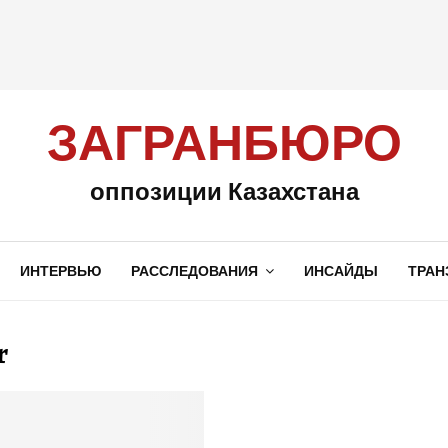
ЗАГРАНБЮРО
оппозиции Казахстана
ИНТЕРВЬЮ
РАССЛЕДОВАНИЯ
ИНСАЙДЫ
ТРАН
r