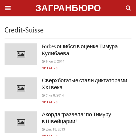
ЗАГРАНБЮРО
Credit-Suisse
Forbes ошибся в оценке Тимура
Кулибаева
Июн 2, 2014
ЧИТАТЬ
Сверхбогатые стали диктаторами
XXI века
Янв 8, 2014
ЧИТАТЬ
Акорда “развела” по Тимуру
в Швейцарии?
Дек 18, 2013