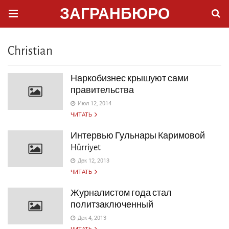
ЗАГРАНБЮРО
Christian
Наркобизнес крышуют сами
правительства
Июл 12, 2014
ЧИТАТЬ
Интервью Гульнары Каримовой
Hürriyet
Дек 12, 2013
ЧИТАТЬ
Журналистом года стал
политзаключенный
Дек 4, 2013