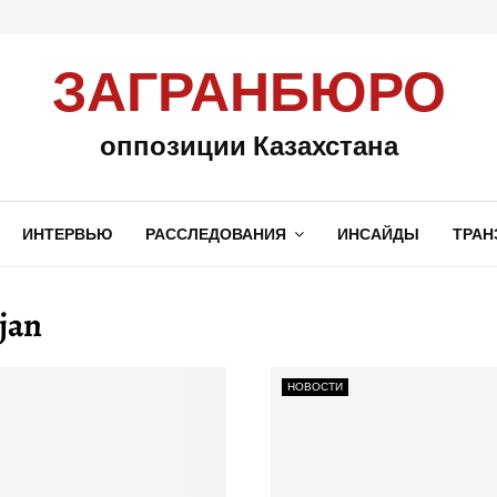
ЗАГРАНБЮРО
оппозиции Казахстана
ИНТЕРВЬЮ
РАССЛЕДОВАНИЯ
ИНСАЙДЫ
ТРАН
jan
НОВОСТИ