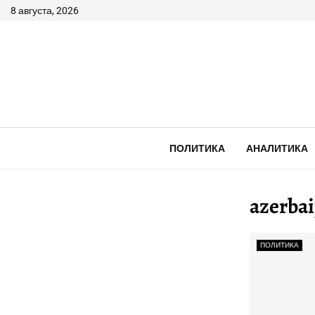
8 августа, 2026
ПОЛИТИКА
АНАЛИТИКА
azerbai
ПОЛИТИКА