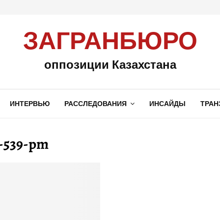
ЗАГРАНБЮРО
оппозиции Казахстана
ИНТЕРВЬЮ
РАССЛЕДОВАНИЯ
ИНСАЙДЫ
ТРАН
t-539-pm