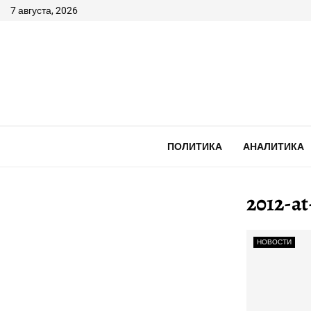
7 августа, 2026
ПОЛИТИКА
АНАЛИТИКА
2012-a
НОВОСТИ