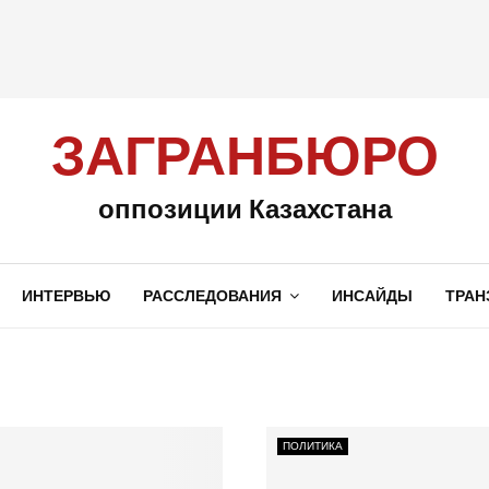
ЗАГРАНБЮРО
оппозиции Казахстана
ИНТЕРВЬЮ
РАССЛЕДОВАНИЯ
ИНСАЙДЫ
ТРАН
ПОЛИТИКА