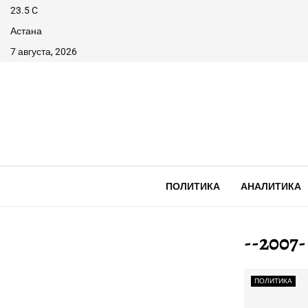
23.5
C
Астана
7 августа, 2026
ПОЛИТИКА
АНАЛИТИКА
--2007-
ПОЛИТИКА