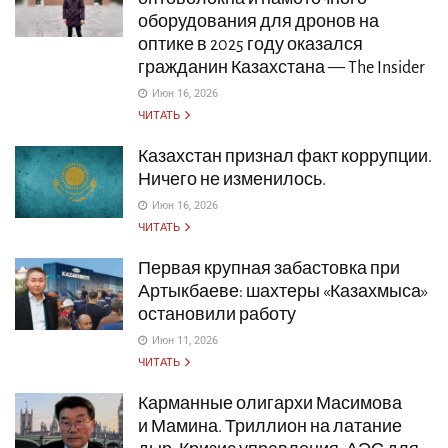
оборудования для дронов на
оптике в 2025 году оказался
гражданин Казахстана — The Insider
Июн 16, 2026
ЧИТАТЬ
Казахстан признал факт коррупции.
Ничего не изменилось.
Июн 16, 2026
ЧИТАТЬ
Первая крупная забастовка при
Артыкбаеве: шахтеры «Казахмыса»
остановили работу
Июн 11, 2026
ЧИТАТЬ
Карманные олигархи Масимова
и Мамина. Триллион на латание