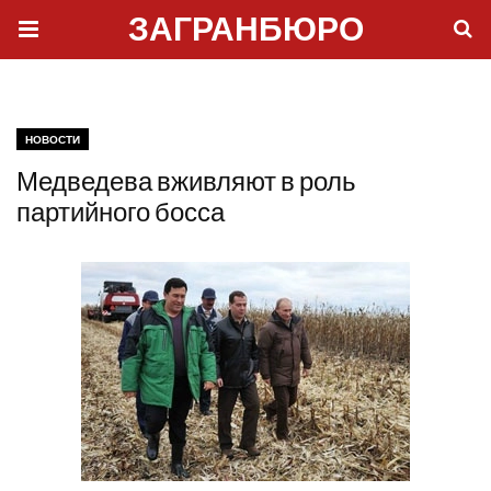
ЗАГРАНБЮРО
НОВОСТИ
Медведева вживляют в роль
партийного босса