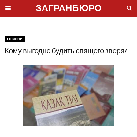
ЗАГРАНБЮРО
НОВОСТИ
Кому выгодно будить спящего зверя?