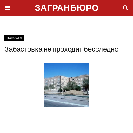
ЗАГРАНБЮРО
НОВОСТИ
Забастовка не проходит бесследно