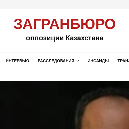
ЗАГРАНБЮРО
оппозиции Казахстана
ИНТЕРВЬЮ
РАССЛЕДОВАНИЯ
ИНСАЙДЫ
ТРАН