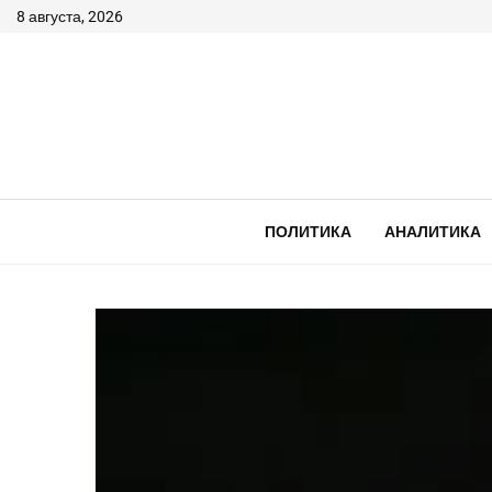
8 августа, 2026
ПОЛИТИКА
АНАЛИТИКА