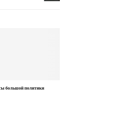
сы большой политики