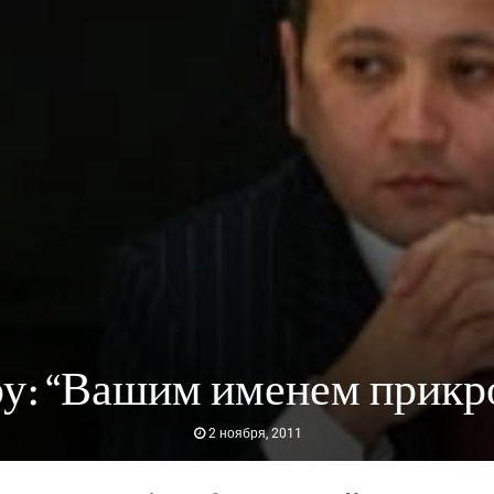
ру: “Вашим именем прикр
2 ноября, 2011