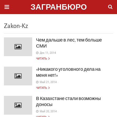
ЗАГРАНБЮРО
Zakon-Kz
Чем дальше в лес, тем больше
СМИ
Дек 11, 2014
ЧИТАТЬ
«Никакого уголовного дела на
меня нет!»
Май 21, 2014
ЧИТАТЬ
В Казахстане стали возможны
доносы
Май 20, 2014