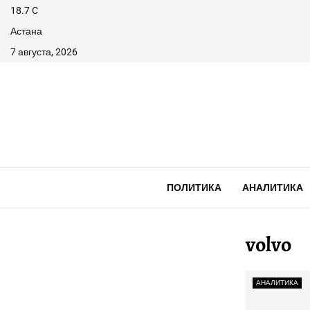
18.7
C
Астана
7 августа, 2026
ПОЛИТИКА
АНАЛИТИКА
volvo
АНАЛИТИКА