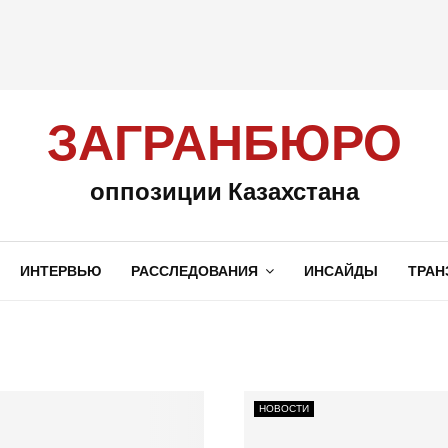
ЗАГРАНБЮРО
оппозиции Казахстана
ИНТЕРВЬЮ
РАССЛЕДОВАНИЯ
ИНСАЙДЫ
ТРАН
НОВОСТИ