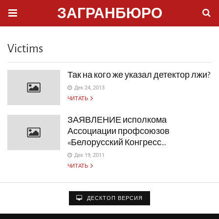
ЗАГРАНБЮРО
Victims
Так на кого же указал детектор лжи?
Дек 24, 2013
ЧИТАТЬ
ЗАЯВЛЕНИЕ исполкома
Ассоциации профсоюзов
«Белорусский Конгресс…
Дек 19, 2011
ЧИТАТЬ
ДЕСКТОП ВЕРСИЯ