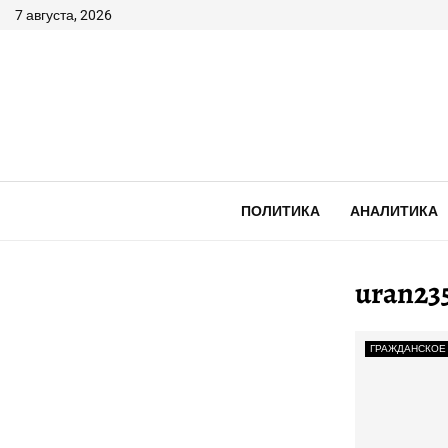
7 августа, 2026
ПОЛИТИКА
АНАЛИТИКА
uran23
ГРАЖДАНСКОЕ