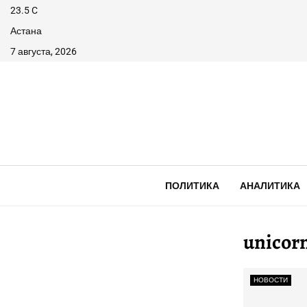
23.5
C
Астана
7 августа, 2026
ПОЛИТИКА
АНАЛИТИКА
unicor
НОВОСТИ