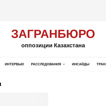
ЗАГРАНБЮРО
оппозиции Казахстана
ИНТЕРВЬЮ
РАССЛЕДОВАНИЯ
ИНСАЙДЫ
ТРАН
n