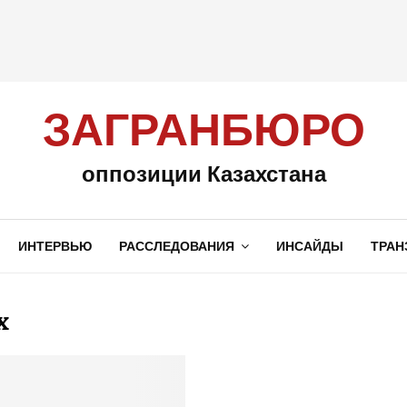
ЗАГРАНБЮРО
оппозиции Казахстана
ИНТЕРВЬЮ
РАССЛЕДОВАНИЯ
ИНСАЙДЫ
ТРАН
x