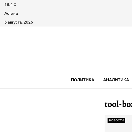
18.4
C
Астана
6 августа, 2026
ПОЛИТИКА
АНАЛИТИКА
tool-bo
НОВОСТИ