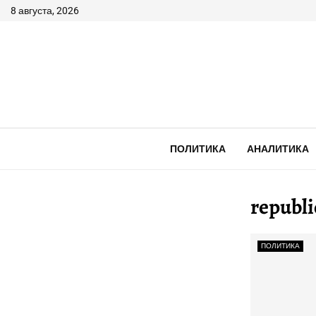
8 августа, 2026
ПОЛИТИКА
АНАЛИТИКА
republi
ПОЛИТИКА