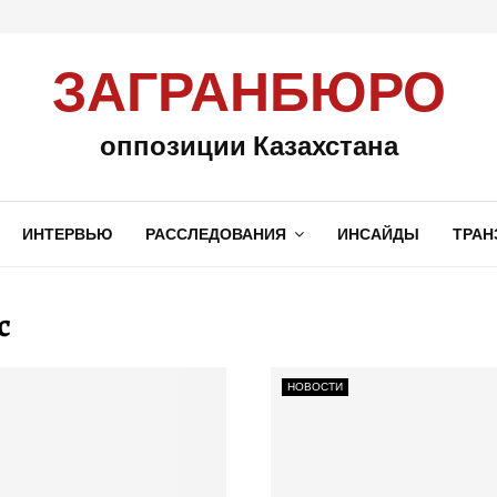
ЗАГРАНБЮРО
оппозиции Казахстана
ИНТЕРВЬЮ
РАССЛЕДОВАНИЯ
ИНСАЙДЫ
ТРАН
c
НОВОСТИ