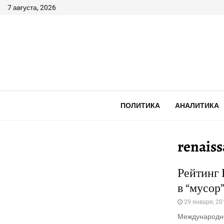
7 августа, 2026
ПОЛИТИКА
АНАЛИТИКА
renais
Рейтинг 
в “мусор
29 января, 20
Международно