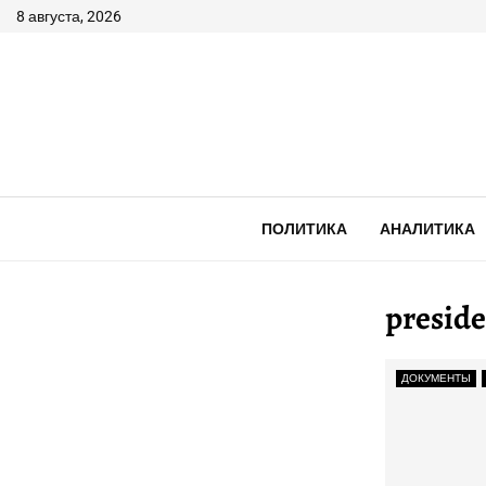
8 августа, 2026
ПОЛИТИКА
АНАЛИТИКА
preside
ДОКУМЕНТЫ