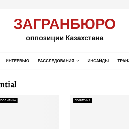
ЗАГРАНБЮРО
оппозиции Казахстана
ИНТЕРВЬЮ
РАССЛЕДОВАНИЯ
ИНСАЙДЫ
ТРАН
ntial
ПОЛИТИКА
ПОЛИТИКА