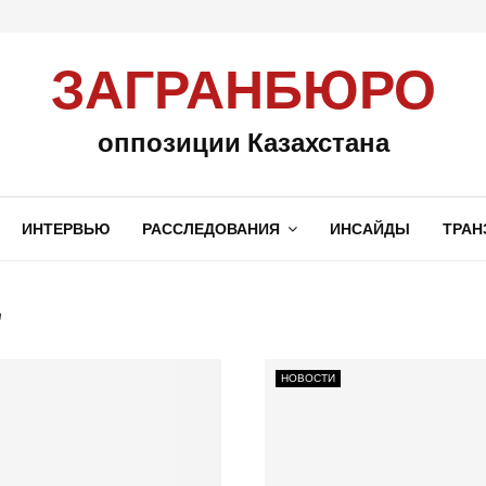
ЗАГРАНБЮРО
оппозиции Казахстана
ИНТЕРВЬЮ
РАССЛЕДОВАНИЯ
ИНСАЙДЫ
ТРАН
r
НОВОСТИ