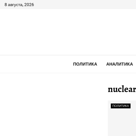
8 августа, 2026
ПОЛИТИКА
АНАЛИТИКА
nuclea
ПОЛИТИКА