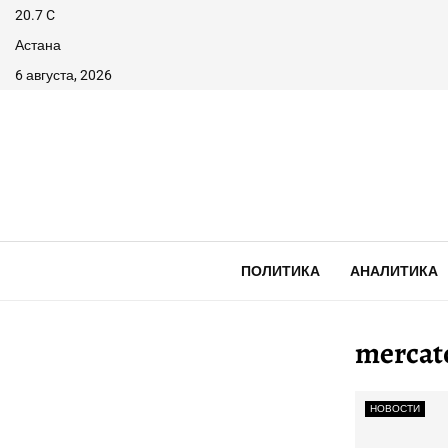
20.7
C
Астана
6 августа, 2026
ПОЛИТИКА
АНАЛИТИКА
mercat
НОВОСТИ