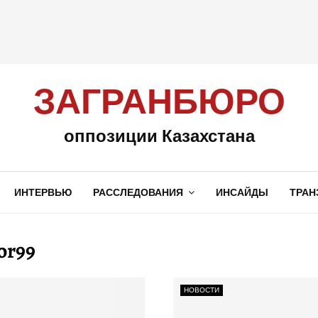
ЗАГРАНБЮРО
оппозиции Казахстана
ИНТЕРВЬЮ
РАССЛЕДОВАНИЯ
ИНСАЙДЫ
ТРАН
or99
НОВОСТИ