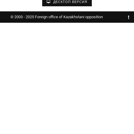
ДЕСКТОП ВЕРСИЯ
© 2003 - 2025 Foreign office of Kazakhstani opposition