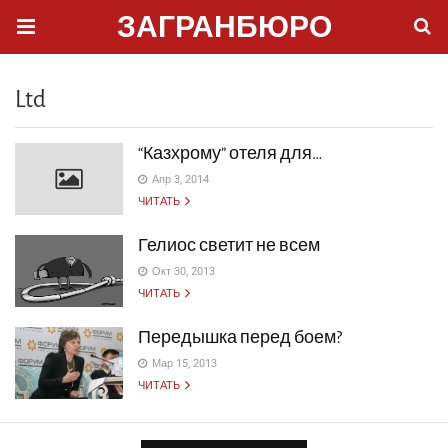
ЗАГРАНБЮРО
Ltd
“Казхрому” отеля для…
Апр 3, 2014
ЧИТАТЬ
Гелиос светит не всем
Окт 30, 2013
ЧИТАТЬ
Передышка перед боем?
Мар 15, 2013
ЧИТАТЬ