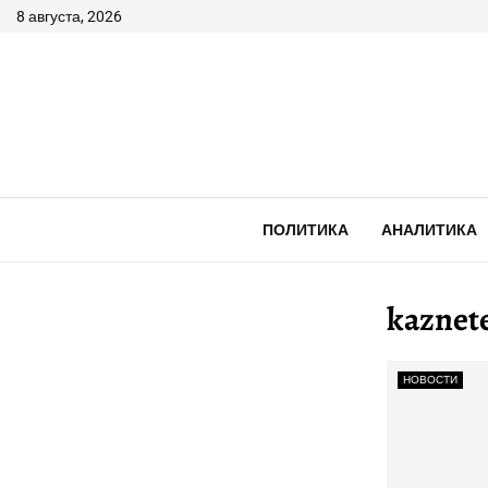
8 августа, 2026
ПОЛИТИКА
АНАЛИТИКА
kaznet
НОВОСТИ