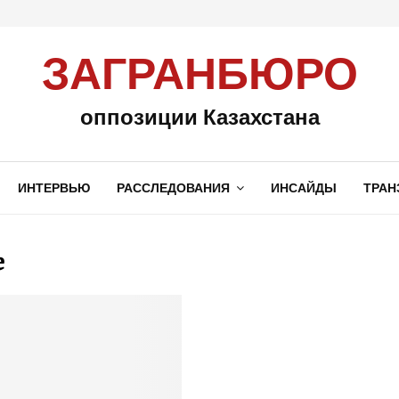
ЗАГРАНБЮРО
оппозиции Казахстана
ИНТЕРВЬЮ
РАССЛЕДОВАНИЯ
ИНСАЙДЫ
ТРАН
e