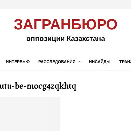
ЗАГРАНБЮРО
оппозиции Казахстана
ИНТЕРВЬЮ
РАССЛЕДОВАНИЯ
ИНСАЙДЫ
ТРАН
outu-be-mocg4zqkhtq