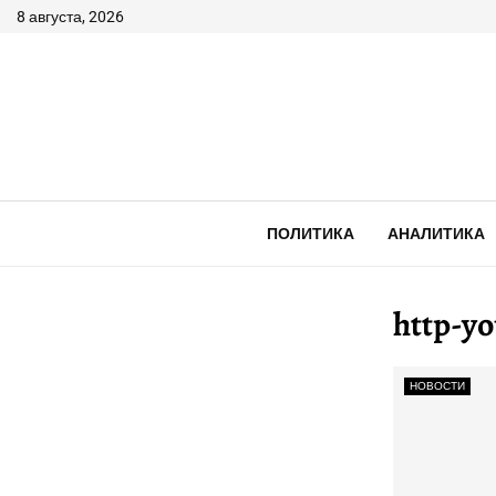
8 августа, 2026
ПОЛИТИКА
АНАЛИТИКА
http-y
НОВОСТИ