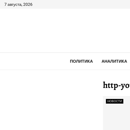
7 августа, 2026
ПОЛИТИКА
АНАЛИТИКА
http-y
НОВОСТИ