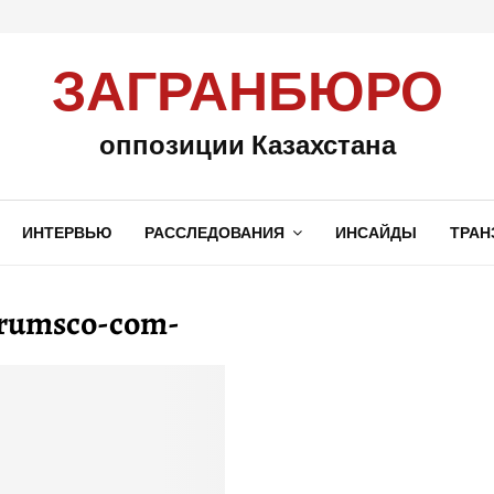
ЗАГРАНБЮРО
оппозиции Казахстана
ИНТЕРВЬЮ
РАССЛЕДОВАНИЯ
ИНСАЙДЫ
ТРАН
orumsco-com-