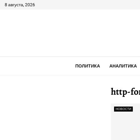
8 августа, 2026
ПОЛИТИКА
АНАЛИТИКА
http-f
НОВОСТИ