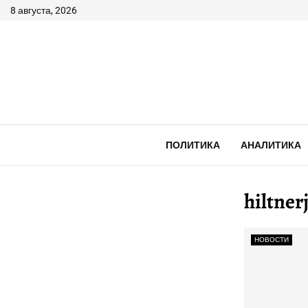
8 августа, 2026
ПОЛИТИКА
АНАЛИТИКА
hiltner
НОВОСТИ