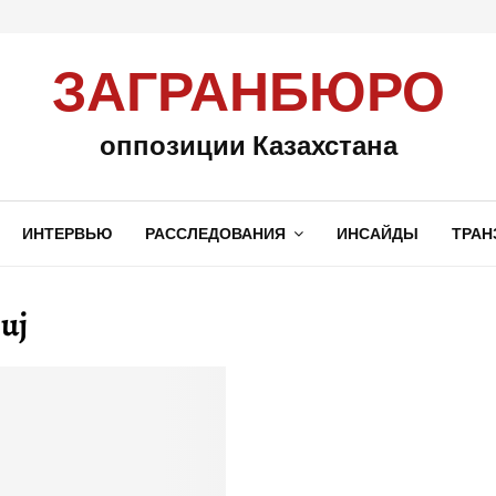
ЗАГРАНБЮРО
оппозиции Казахстана
ИНТЕРВЬЮ
РАССЛЕДОВАНИЯ
ИНСАЙДЫ
ТРАН
juj