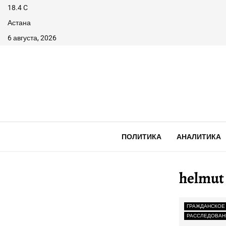
18.4
C
Астана
6 августа, 2026
ПОЛИТИКА
АНАЛИТИКА
helmut 
ГРАЖДАНСКОЕ
РАССЛЕДОВАН