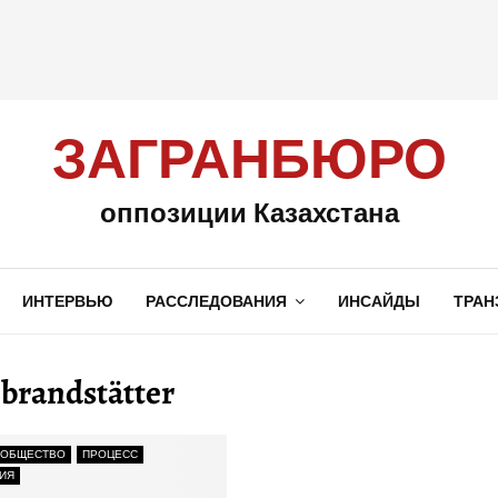
ЗАГРАНБЮРО
оппозиции Казахстана
ИНТЕРВЬЮ
РАССЛЕДОВАНИЯ
ИНСАЙДЫ
ТРАН
brandstätter
 ОБЩЕСТВО
ПРОЦЕСС
ИЯ