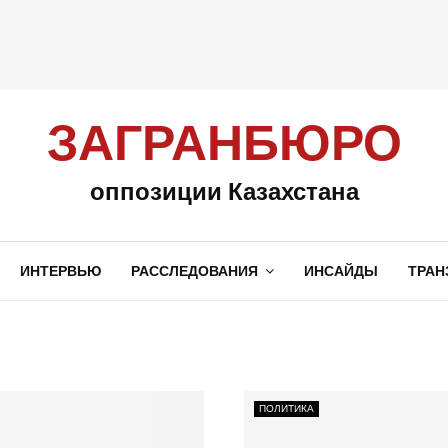
ЗАГРАНБЮРО
оппозиции Казахстана
ИНТЕРВЬЮ
РАССЛЕДОВАНИЯ
ИНСАЙДЫ
ТРАН
ПОЛИТИКА