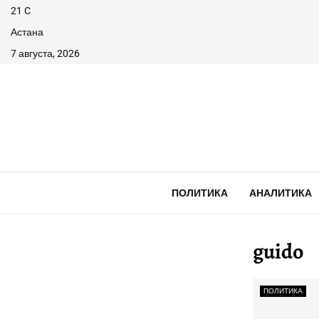
21
C
Астана
7 августа, 2026
ПОЛИТИКА
АНАЛИТИКА
guido
ПОЛИТИКА