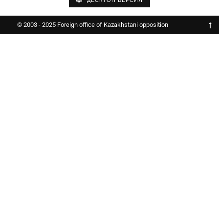
ДЕСКТОП ВЕРСИЯ
© 2003 - 2025 Foreign office of Kazakhstani opposition