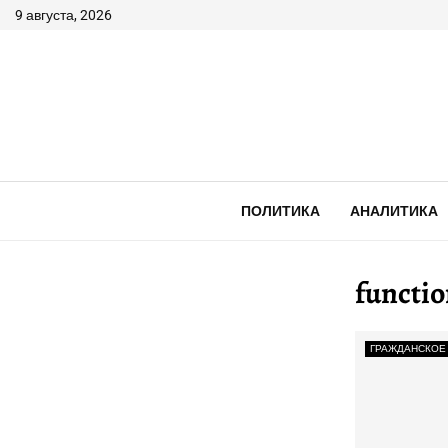
9 августа, 2026
ПОЛИТИКА
АНАЛИТИКА
functio
ГРАЖДАНСКОЕ