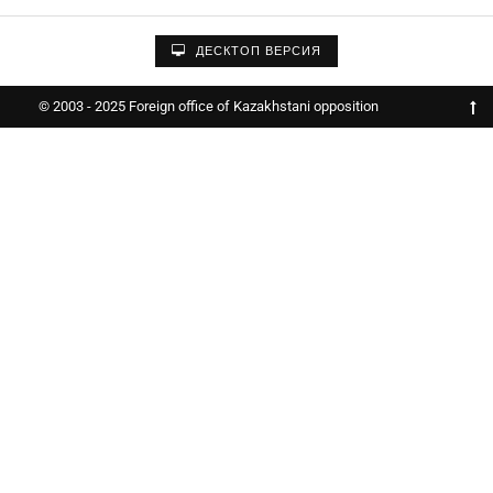
ДЕСКТОП ВЕРСИЯ
© 2003 - 2025 Foreign office of Kazakhstani opposition