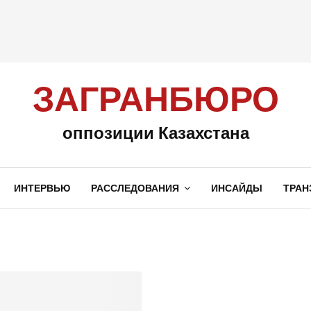
ЗАГРАНБЮРО
оппозиции Казахстана
ИНТЕРВЬЮ
РАССЛЕДОВАНИЯ
ИНСАЙДЫ
ТРАН