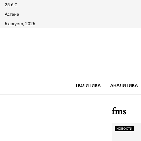
25.6
C
Астана
6 августа, 2026
ПОЛИТИКА
АНАЛИТИКА
fms
НОВОСТИ